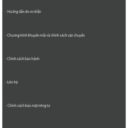
- Hướng dẫn đo ni nhẫn
- Chương trình khuyến mãi và chính sách vận chuyển
- Chính sách bảo hành
- Liên hệ
- Chính sách bảo mật riêng tư