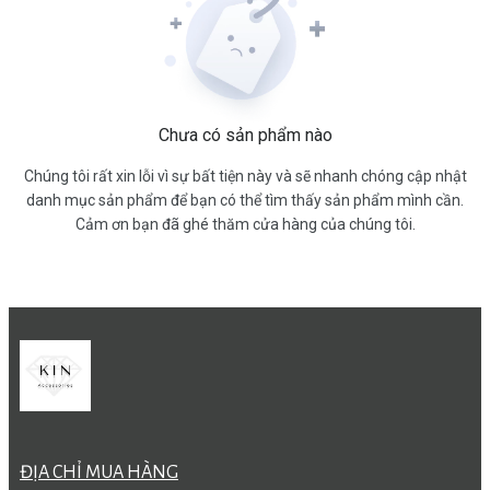
Chưa có sản phẩm nào
Chúng tôi rất xin lỗi vì sự bất tiện này và sẽ nhanh chóng cập nhật
danh mục sản phẩm để bạn có thể tìm thấy sản phẩm mình cần.
Cảm ơn bạn đã ghé thăm cửa hàng của chúng tôi.
ĐỊA CHỈ MUA HÀNG