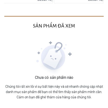
SẢN PHẨM ĐÃ XEM
Chưa có sản phẩm nào
Chúng tôi rất xin lỗi vì sự bất tiện này và sẽ nhanh chóng cập nhật
danh mục sản phẩm để bạn có thể tìm thấy sản phẩm mình cần.
Cảm ơn bạn đã ghé thăm cửa hàng của chúng tôi.