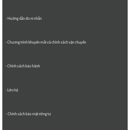
- Hướng dẫn đo ni nhẫn
- Chương trình khuyến mãi và chính sách vận chuyển
- Chính sách bảo hành
- Liên hệ
- Chính sách bảo mật riêng tư