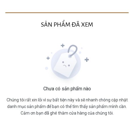
SẢN PHẨM ĐÃ XEM
Chưa có sản phẩm nào
Chúng tôi rất xin lỗi vì sự bất tiện này và sẽ nhanh chóng cập nhật
danh mục sản phẩm để bạn có thể tìm thấy sản phẩm mình cần.
Cảm ơn bạn đã ghé thăm cửa hàng của chúng tôi.