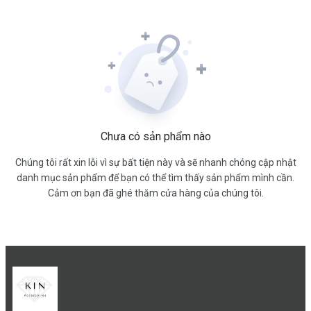
Chưa có sản phẩm nào
Chúng tôi rất xin lỗi vì sự bất tiện này và sẽ nhanh chóng cập nhật
danh mục sản phẩm để bạn có thể tìm thấy sản phẩm mình cần.
Cảm ơn bạn đã ghé thăm cửa hàng của chúng tôi.