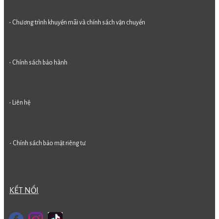
- Chương trình khuyến mãi và chính sách vận chuyển
- Chính sách bảo hành
- Liên hệ
- Chính sách bảo mật riêng tư
KẾT NỐI