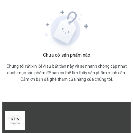
Chưa có sản phẩm nào
Chúng tôi rất xin lỗi vì sự bất tiện này và sẽ nhanh chóng cập nhật
danh mục sản phẩm để bạn có thể tìm thấy sản phẩm mình cần.
Cảm ơn bạn đã ghé thăm cửa hàng của chúng tôi.