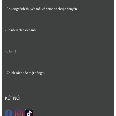
- Chương trình khuyến mãi và chính sách vận chuyển
- Chính sách bảo hành
- Liên hệ
- Chính sách bảo mật riêng tư
KẾT NỐI