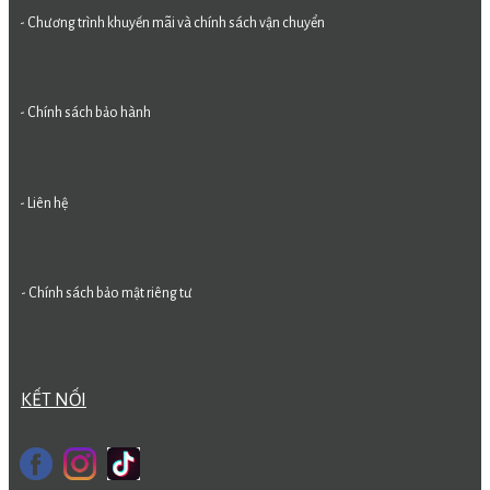
- Chương trình khuyến mãi và chính sách vận chuyển
- Chính sách bảo hành
- Liên hệ
- Chính sách bảo mật riêng tư
KẾT NỐI