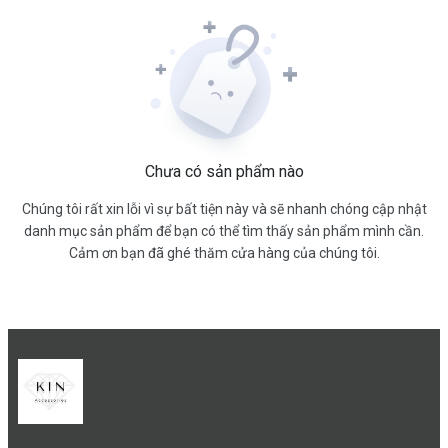
Chưa có sản phẩm nào
Chúng tôi rất xin lỗi vì sự bất tiện này và sẽ nhanh chóng cập nhật
danh mục sản phẩm để bạn có thể tìm thấy sản phẩm mình cần.
Cảm ơn bạn đã ghé thăm cửa hàng của chúng tôi.